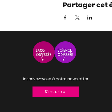
Partager cet
Inscrivez-vous à notre newsletter
S'inscrire