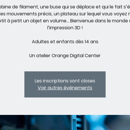
bine de filament, une buse qui se déplace et qui le fait s’
es mouvements précis, un plateau sur lequel vous voyez
tit à petit un objet en volume... Bienvenue dans le monde
l’impression 3D !
Adultes et enfants dès 14 ans
Un atelier Orange Digital Center
Les inscriptions sont closes
Voir autres événements