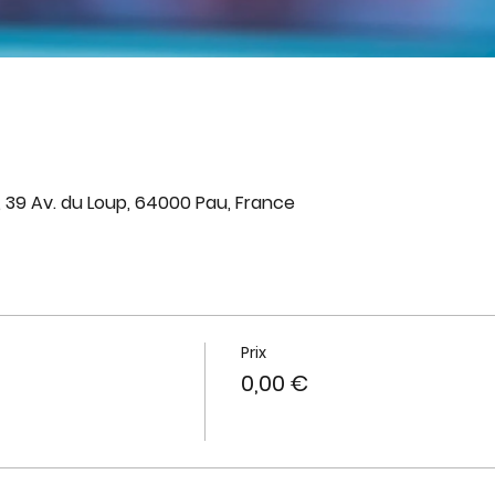
, 39 Av. du Loup, 64000 Pau, France
Prix
0,00 €