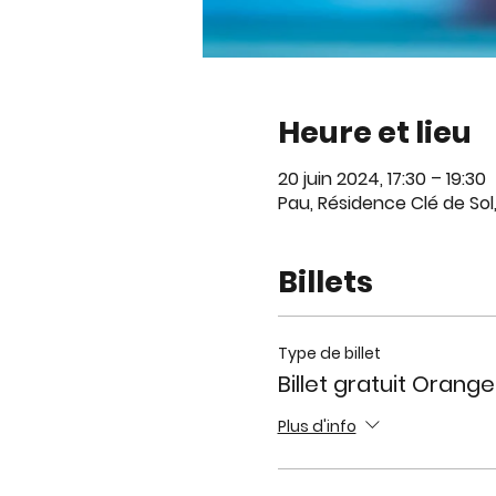
Heure et lieu
20 juin 2024, 17:30 – 19:30
Pau, Résidence Clé de Sol
Billets
Type de billet
Billet gratuit Orange
Plus d'info