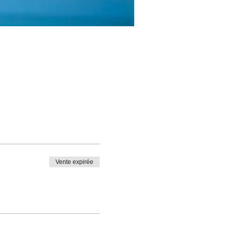
Vente expirée