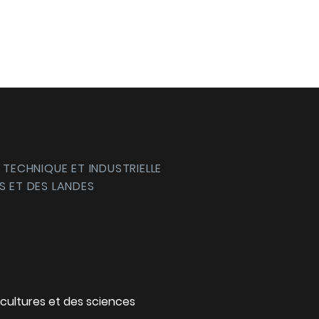
 TECHNIQUE ET INDUSTRIELLE
S ET DES LANDES
cultures et des sciences