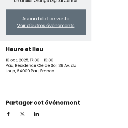
Un atelier Orange Digital Center
Aucun billet en vente
Voir d'autres événements
Heure et lieu
10 oct. 2025, 17:30 – 19:30
Pau, Résidence Clé de Sol, 39 Av. du
Loup, 64000 Pau, France
Partager cet événement