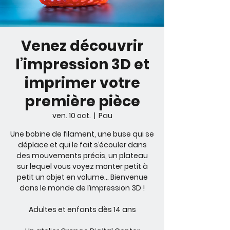
Venez découvrir
l’impression 3D et
imprimer votre
première pièce
ven. 10 oct.
  |  
Pau
Une bobine de filament, une buse qui se
déplace et qui le fait s’écouler dans
des mouvements précis, un plateau
sur lequel vous voyez monter petit à
petit un objet en volume... Bienvenue
dans le monde de l’impression 3D !
Adultes et enfants dès 14 ans