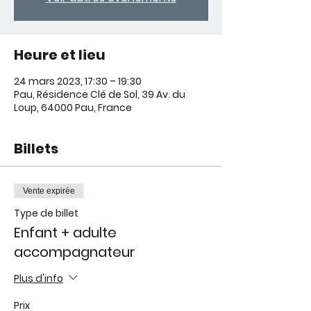
Heure et lieu
24 mars 2023, 17:30 – 19:30
Pau, Résidence Clé de Sol, 39 Av. du
Loup, 64000 Pau, France
Billets
Vente expirée
Type de billet
Enfant + adulte
accompagnateur
Plus d'info
Prix