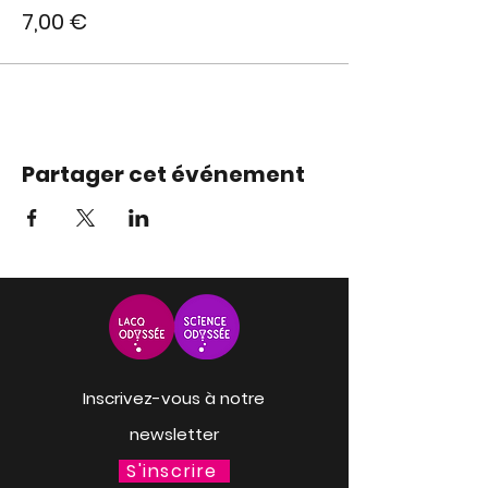
7,00 €
Partager cet événement
Inscrivez-vous à notre
newsletter
S'inscrire