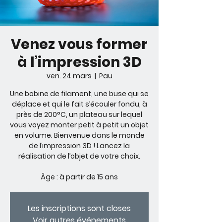
Venez vous former
à l’impression 3D
ven. 24 mars
  |  
Pau
Une bobine de filament, une buse qui se
déplace et qui le fait s’écouler fondu, à
près de 200°C, un plateau sur lequel
vous voyez monter petit à petit un objet
en volume. Bienvenue dans le monde
de l’impression 3D ! Lancez la
réalisation de l’objet de votre choix.
Âge : à partir de 15 ans
Les inscriptions sont closes
Voir autres événements