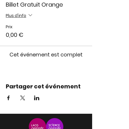
Billet Gratuit Orange
Plus d'info
Prix
0,00 €
Cet événement est complet
Partager cet événement