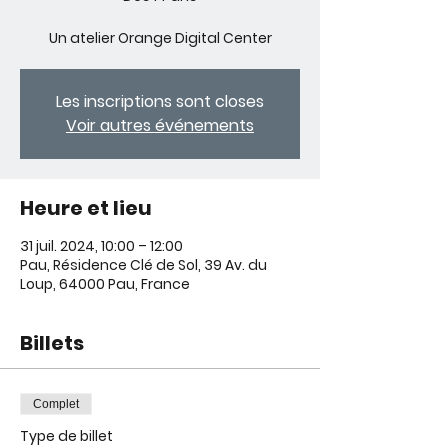
Un atelier Orange Digital Center
Les inscriptions sont closes
Voir autres événements
Heure et lieu
31 juil. 2024, 10:00 – 12:00
Pau, Résidence Clé de Sol, 39 Av. du
Loup, 64000 Pau, France
Billets
Complet
Type de billet