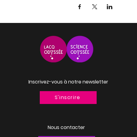
Inscrivez-vous à notre newsletter
S'inscrire
Nous contacter