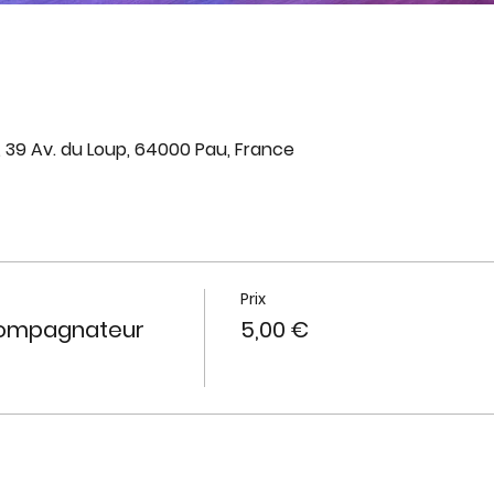
, 39 Av. du Loup, 64000 Pau, France
Prix
compagnateur
5,00 €