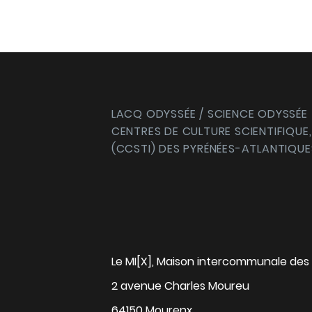
LACQ ODYSSÉE / SCIENCE ODYSSÉE
CENTRES DE CULTURE SCIENTIFIQUE,
(CCSTI) DES PYRÉNÉES-ATLANTIQUE
Le MI[X], Maison intercommunale des 
2 avenue Charles Moureu
64150 Mourenx