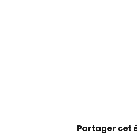
Partager cet