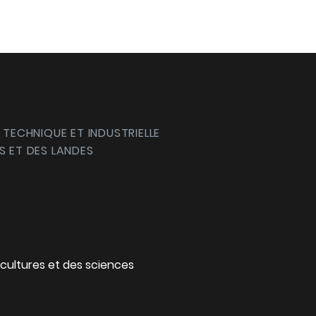
 TECHNIQUE ET INDUSTRIELLE
S ET DES LANDES
cultures et des sciences