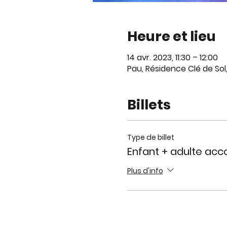
Heure et lieu
14 avr. 2023, 11:30 – 12:00
Pau, Résidence Clé de Sol
Billets
Type de billet
Enfant + adulte ac
Plus d'info