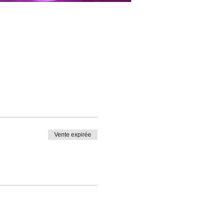
Vente expirée