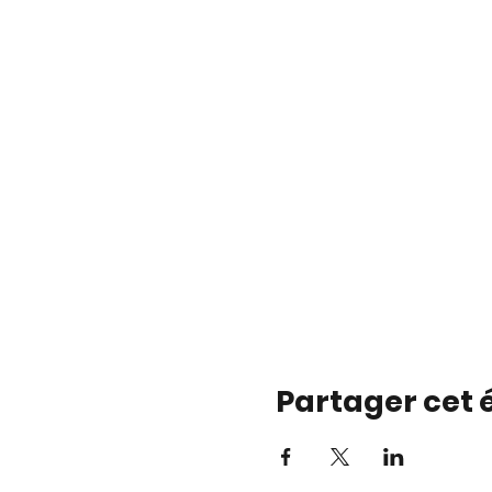
Partager cet