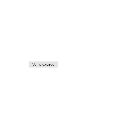
Vente expirée