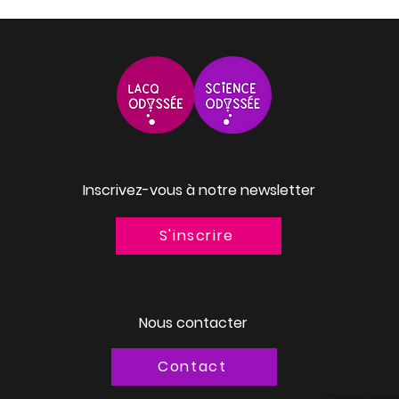
Inscrivez-vous à notre newsletter
S'inscrire
Nous contacter
Contact