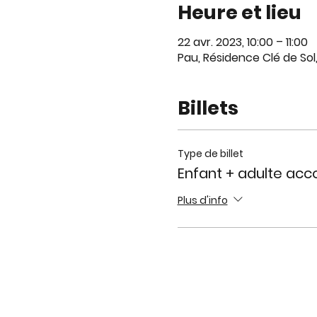
Heure et lieu
22 avr. 2023, 10:00 – 11:00
Pau, Résidence Clé de Sol
Billets
Type de billet
Enfant + adulte ac
Plus d'info