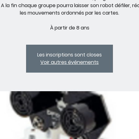
 A la fin chaque groupe pourra laisser son robot défiler, ré
les mouvements ordonnés par les cartes.
À partir de 8 ans
Les inscriptions sont closes
Voir autres événements