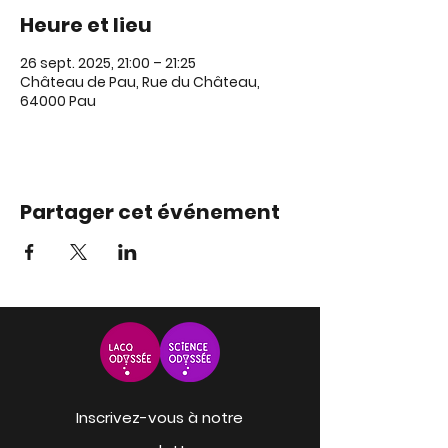
Heure et lieu
26 sept. 2025, 21:00 – 21:25
Château de Pau, Rue du Château,
64000 Pau
Partager cet événement
Inscrivez-vous à notre