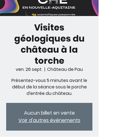
Visites
géologiques du
château à la
torche
ven. 26 sept.
  |  
Château de Pau
Présentez-vous 5 minutes avant le
début de la séance sous le porche
d’entrée du château.
Aucun billet en vente
Voir d'autres événements