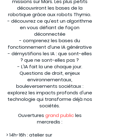
missions sur Mars. Les plus petits
découvriront les bases de la
robotique grâce aux robots Thymio.
- découvrez ce qu’est un algorithme
en vous défiant de façon
déconnectée
- comprenez les bases du
fonctionnement d’une IA générative
- démystifions les IA : que sont-elles
? que ne sont-elles pas ?
- L'IA fait la une chaque jour.
Questions de droit, enjeux
environnementaux,
bouleversements sociétaux :
explorez les impacts profonds d'une
technologie qui transforme déjà nos
sociétés.
Ouvertures
grand public
les
mercredis :
> 14h-16h : atelier sur