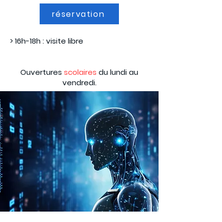
réservation
> 16h-18h : visite libre
Ouvertures
scolaires
du lundi au
vendredi.