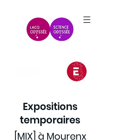
Expositions
temporaires
[MIX] à Mourenx