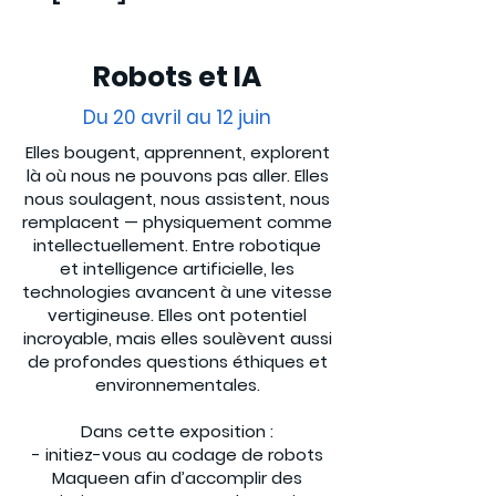
Robots et IA
Du 20 avril au 12 juin
Elles bougent, apprennent, explorent
là où nous ne pouvons pas aller. Elles
nous soulagent, nous assistent, nous
remplacent — physiquement comme
intellectuellement. Entre robotique
et intelligence artificielle, les
technologies avancent à une vitesse
vertigineuse. Elles ont potentiel
incroyable, mais elles soulèvent aussi
de profondes questions éthiques et
environnementales.
Dans cette exposition :
- initiez-vous au codage de robots
Maqueen afin d’accomplir des