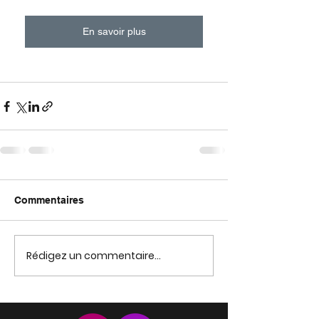
En savoir plus
Commentaires
Rédigez un commentaire...