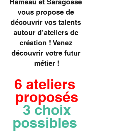
Hameau et Saragosse 
vous propose de 
découvrir vos talents 
autour d’ateliers de 
création ! Venez 
découvrir votre futur 
métier !
6 ateliers 
proposés
 3 choix 
possibles 