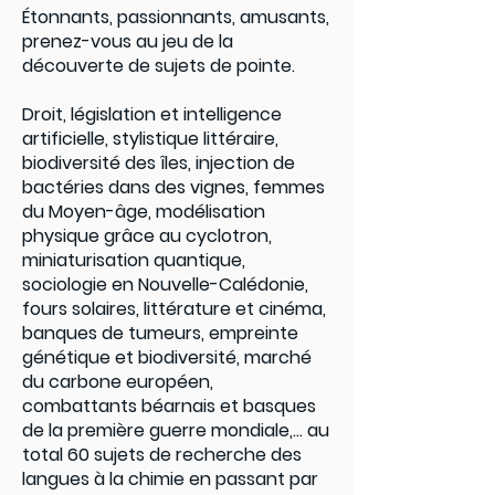
Étonnants, passionnants, amusants,
prenez-vous au jeu de la
découverte de sujets de pointe.
Droit, législation et intelligence
artificielle, stylistique littéraire,
biodiversité des îles, injection de
bactéries dans des vignes, femmes
du Moyen-âge, modélisation
physique grâce au cyclotron,
miniaturisation quantique,
sociologie en Nouvelle-Calédonie,
fours solaires, littérature et cinéma,
banques de tumeurs, empreinte
génétique et biodiversité, marché
du carbone européen,
combattants béarnais et basques
de la première guerre mondiale,... au
total 60 sujets de recherche des
langues à la chimie en passant par