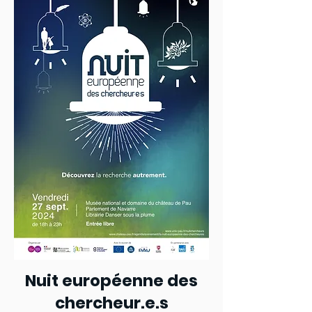
Nuit européenne des
chercheur.e.s