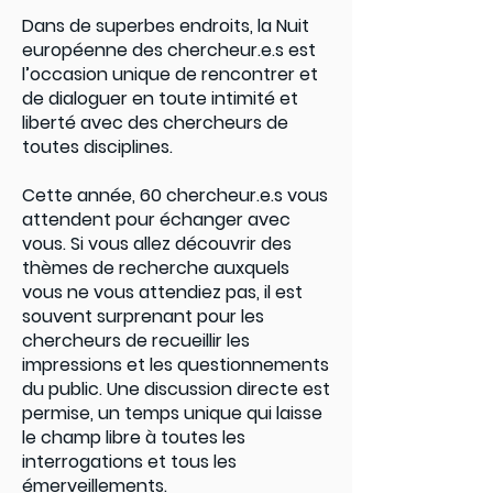
Dans de superbes endroits, la Nuit
européenne des chercheur.e.s est
l’occasion unique de rencontrer et
de dialoguer en toute intimité et
liberté avec des chercheurs de
toutes disciplines.
Cette année, 60 chercheur.e.s vous
attendent pour échanger avec
vous. Si vous allez découvrir des
thèmes de recherche auxquels
vous ne vous attendiez pas, il est
souvent surprenant pour les
chercheurs de recueillir les
impressions et les questionnements
du public. Une discussion directe est
permise, un temps unique qui laisse
le champ libre à toutes les
interrogations et tous les
émerveillements.