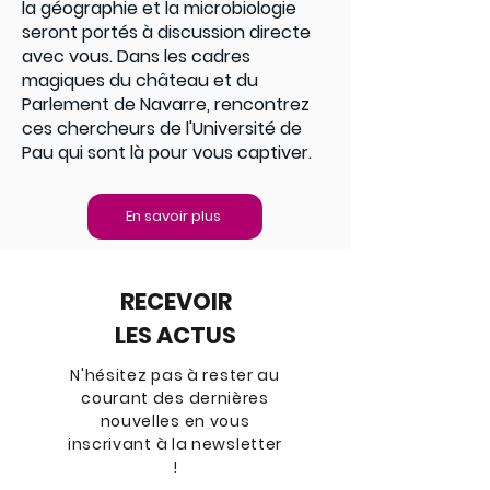
la géographie et la microbiologie
seront portés à discussion directe
avec vous. Dans les cadres
magiques du château et du
Parlement de Navarre, rencontrez
ces chercheurs de l'Université de
Pau qui sont là pour vous captiver.
En savoir plus
RECEVOIR
LES ACTUS
N'hésitez pas à rester au
courant des dernières
nouvelles en vous
inscrivant à la newsletter
!