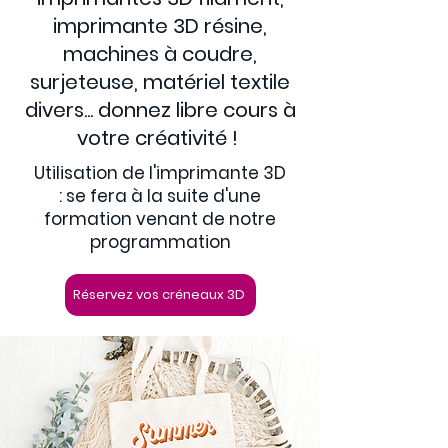
imprimante 3D résine,
machines à coudre,
surjeteuse, matériel textile
divers... donnez libre cours à
votre créativité !
Utilisation de l'imprimante 3D
:
se fera à la suite d'une
formation venant de notre
programmation
Réservez vos créneaux 3D