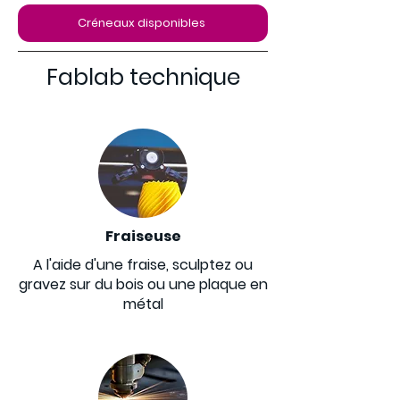
Créneaux disponibles
Fablab technique
Fraiseuse
A l'aide d'une fraise, sculptez ou
gravez sur du bois ou une plaque en
métal