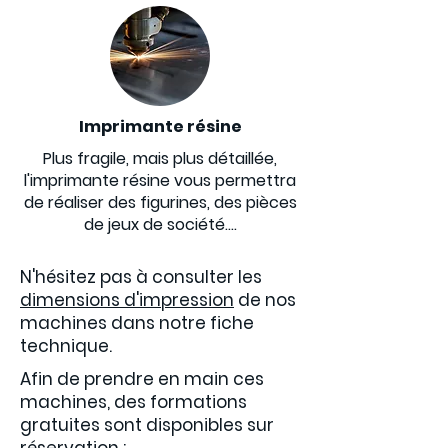
Imprimante résine
Plus fragile, mais plus détaillée,
l'imprimante résine vous permettra
de réaliser des figurines, des pièces
de jeux de société....
N'hésitez pas à consulter les
dimensions d'impression
de nos
machines dans notre fiche
technique.
Afin de prendre en main ces
machines, des formations
gratuites sont disponibles sur