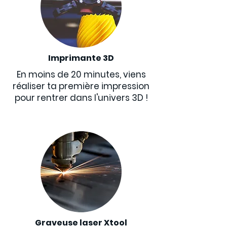
Imprimante 3D
En moins de 20 minutes, viens
réaliser ta première impression
pour rentrer dans l'univers 3D !
Graveuse laser Xtool