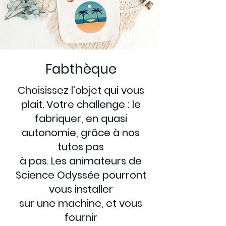
Fabthèque
Choisissez l'objet qui vous
plait. Votre challenge : le
fabriquer, en quasi
autonomie, grâce à nos
tutos pas
à pas. Les animateurs de
Science Odyssée pourront
vous installer
sur une machine, et vous
fournir