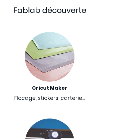
Fablab découverte
Cricut Maker
Flocage, stickers, carterie...