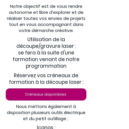
Notre objectif est de vous rendre
autonome et libre d’explorer et de
réaliser toutes vos envies de projets
tout en vous accompagnant dans
votre démarche créative.
Utilisation de la
découpe/gravure laser :
se fera à la suite d'une
formation venant de notre
programmation
Réservez vos créneaux de
formation à la découpe laser :
Créneaux disponibles
Nous mettons également à
disposition plusieurs outils électrique
et du petit outillage :
Iconos :