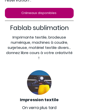
réservation :
Créneaux disponibles
Fablab sublimation
Imprimante textile, brodeuse
numérique, machines à coudre,
surjeteuse, matériel textile divers...
donnez libre cours à votre créativité
!
Impression textile
On verra plus tard