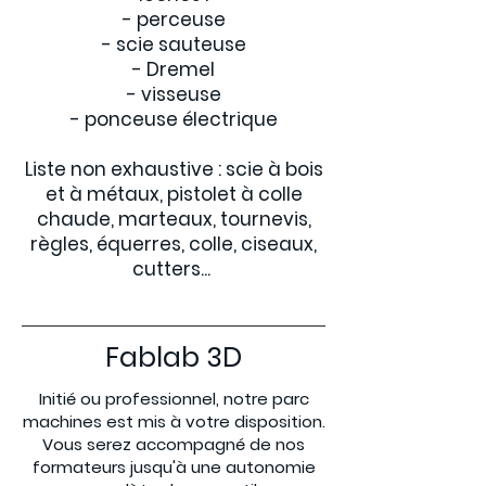
- perceuse
- scie sauteuse
- Dremel
- visseuse
- ponceuse électrique
Liste non exhaustive : scie à bois
et à métaux, pistolet à colle
chaude, marteaux, tournevis,
règles, équerres, colle, ciseaux,
cutters...
Fablab 3D
Initié ou professionnel, notre parc
machines est mis à votre disposition.
Vous serez accompagné de nos
formateurs jusqu'à une autonomie