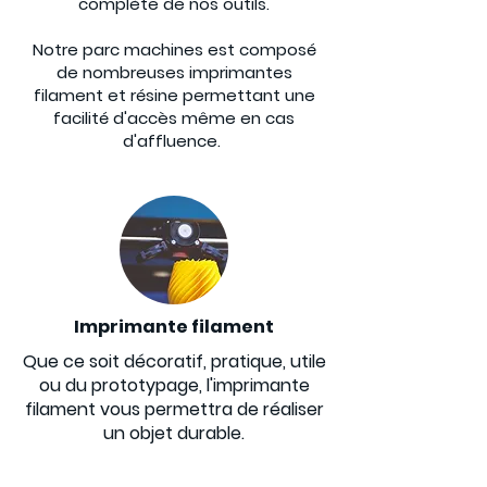
complète de nos outils.
Notre parc machines est composé
de nombreuses imprimantes
filament et résine permettant une
facilité d'accès même en cas
d'affluence.
Imprimante filament
Que ce soit décoratif, pratique, utile
ou du prototypage, l'imprimante
filament vous permettra de réaliser
un objet durable.