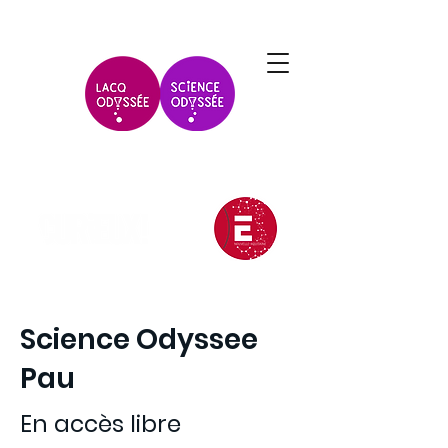
Science Odyssee
Pau
En accès libre