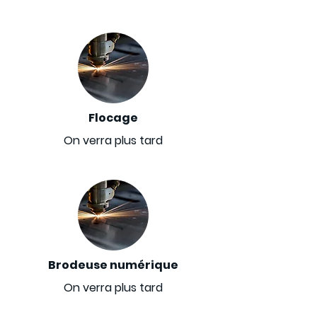
Flocage
On verra plus tard
Brodeuse numérique
On verra plus tard