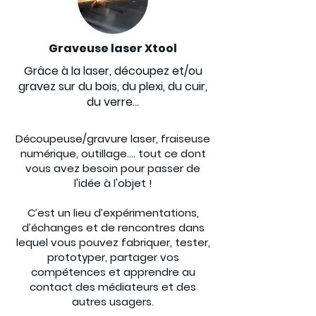
Graveuse laser Xtool
Grâce à la laser, découpez et/ou
gravez sur du bois, du plexi, du cuir,
du verre...
Découpeuse/gravure laser, fraiseuse
numérique, outillage.... tout ce dont
vous avez besoin pour passer de
l'idée à l'objet !
C’est un lieu d’expérimentations,
d’échanges et de rencontres dans
lequel vous pouvez fabriquer, tester,
prototyper, partager vos
compétences et apprendre au
contact des médiateurs et des
autres usagers.