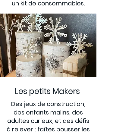
un kit de consommables.
Les petits Makers
Des jeux de construction,
des enfants malins, des
adultes curieux, et des défis
à relever : faîtes pousser les